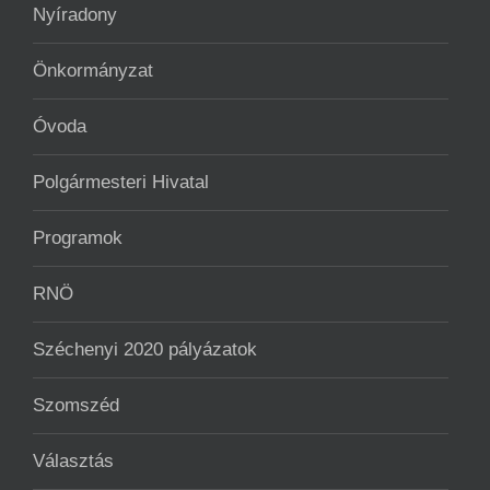
Nyíradony
Önkormányzat
Óvoda
Polgármesteri Hivatal
Programok
RNÖ
Széchenyi 2020 pályázatok
Szomszéd
Választás