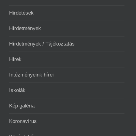
Hirdetések
Hírdetmények
Hírdetmények / Tájékoztatás
Hírek
Intézményeink hírei
Iskolák
Kép galéria
Koronavírus