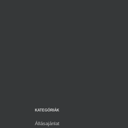
KATEGÓRIÁK
Állásajánlat