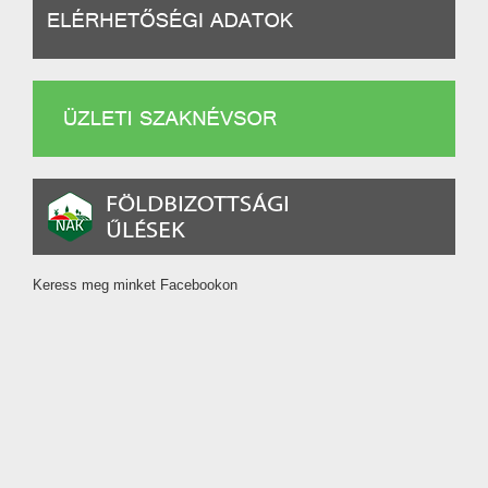
Keress meg minket Facebookon