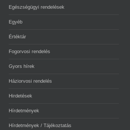
Egészségügyi rendelések
Egyéb
Értéktár
Fogorvosi rendelés
Gyors hírek
Háziorvosi rendelés
Hirdetések
Hírdetmények
Hírdetmények / Tájékoztatás