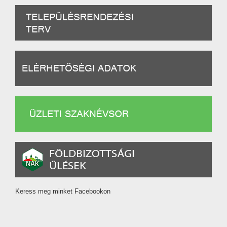
Keress meg minket Facebookon