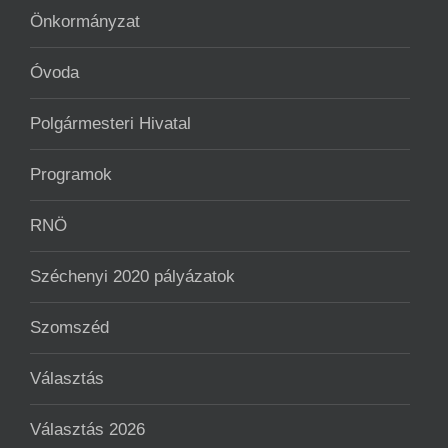
Önkormányzat
Óvoda
Polgármesteri Hivatal
Programok
RNÖ
Széchenyi 2020 pályázatok
Szomszéd
Választás
Választás 2026