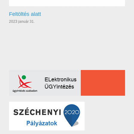
Feltöltés alatt
2023 január 31.