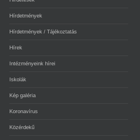
Hírdetmények
Hírdetmények / Tájékoztatás
Hírek
Intézményeink hírei
Iskolák
Kép galéria
Koronavírus
Közérdekű