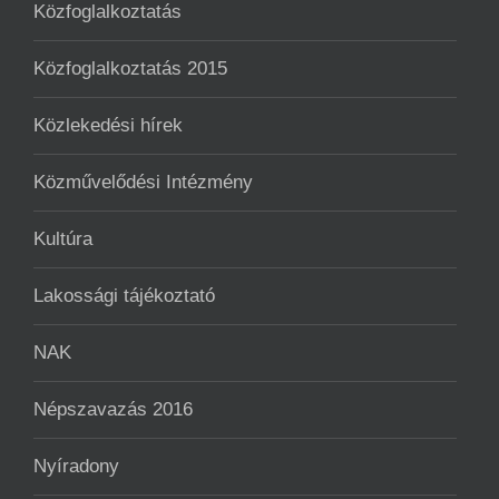
Közfoglalkoztatás
Közfoglalkoztatás 2015
Közlekedési hírek
Közművelődési Intézmény
Kultúra
Lakossági tájékoztató
NAK
Népszavazás 2016
Nyíradony