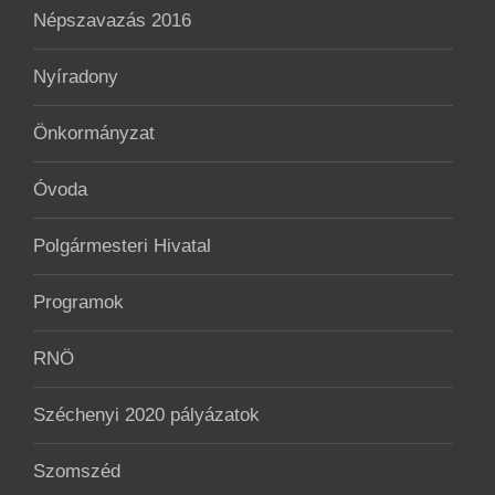
Népszavazás 2016
Nyíradony
Önkormányzat
Óvoda
Polgármesteri Hivatal
Programok
RNÖ
Széchenyi 2020 pályázatok
Szomszéd