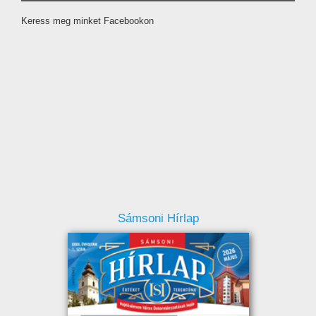
Keress meg minket Facebookon
Sámsoni Hírlap