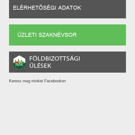
Keress meg minket Facebookon