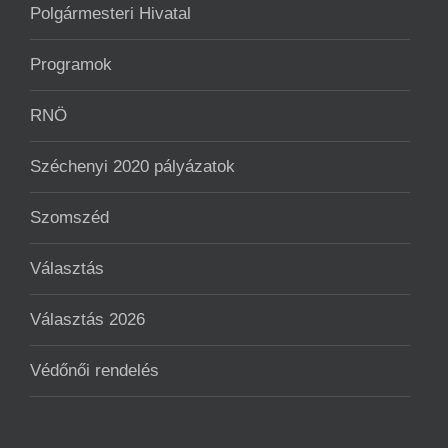
Polgármesteri Hivatal
Programok
RNÖ
Széchenyi 2020 pályázatok
Szomszéd
Választás
Választás 2026
Védőnői rendelés