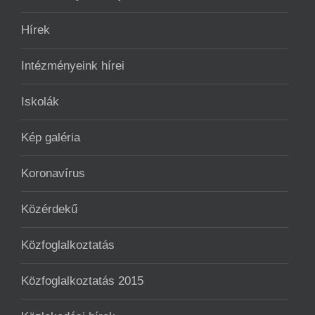
Hírek
Intézményeink hírei
Iskolák
Kép galéria
Koronavírus
Közérdekű
Közfoglalkoztatás
Közfoglalkoztatás 2015