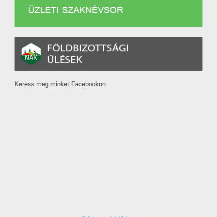
Keress meg minket Facebookon