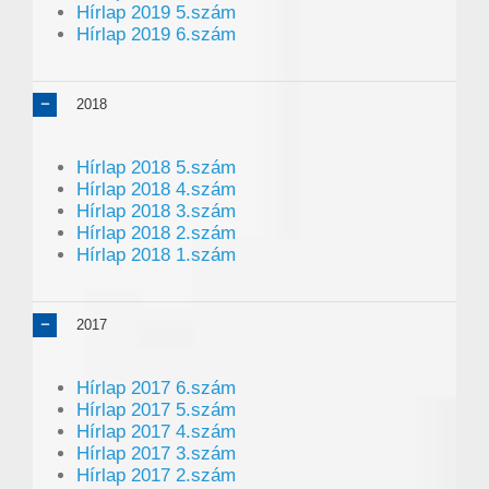
Hírlap 2019 5.szám
Hírlap 2019 6.szám
2018
Hírlap 2018 5.szám
Hírlap 2018 4.szám
Hírlap 2018 3.szám
Hírlap 2018 2.szám
Hírlap 2018 1.szám
2017
Hírlap 2017 6.szám
Hírlap 2017 5.szám
Hírlap 2017 4.szám
Hírlap 2017 3.szám
Hírlap 2017 2.szám