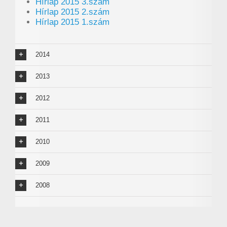
Hírlap 2015 3.szám
Hírlap 2015 2.szám
Hírlap 2015 1.szám
2014
2013
2012
2011
2010
2009
2008