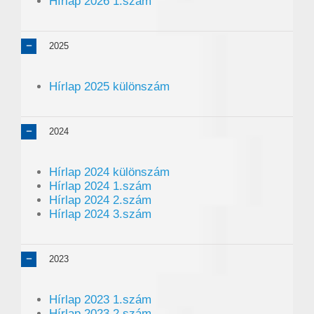
Hírlap 2026 1.szám
2025
Hírlap 2025 különszám
2024
Hírlap 2024 különszám
Hírlap 2024 1.szám
Hírlap 2024 2.szám
Hírlap 2024 3.szám
2023
Hírlap 2023 1.szám
Hírlap 2023 2.szám