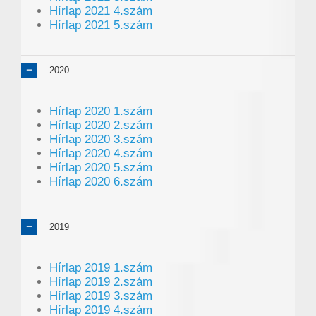
Hírlap 2021 4.szám
Hírlap 2021 5.szám
2020
Hírlap 2020 1.szám
Hírlap 2020 2.szám
Hírlap 2020 3.szám
Hírlap 2020 4.szám
Hírlap 2020 5.szám
Hírlap 2020 6.szám
2019
Hírlap 2019 1.szám
Hírlap 2019 2.szám
Hírlap 2019 3.szám
Hírlap 2019 4.szám