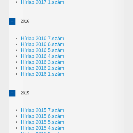
Hírlap 2017 1.szám
2016
Hírlap 2016 7.szám
Hírlap 2016 6.szám
Hírlap 2016 5.szám
Hírlap 2016 4.szám
Hírlap 2016 3.szám
Hírlap 2016 2.szám
Hírlap 2016 1.szám
2015
Hírlap 2015 7.szám
Hírlap 2015 6.szám
Hírlap 2015 5.szám
Hírlap 2015 4.szám