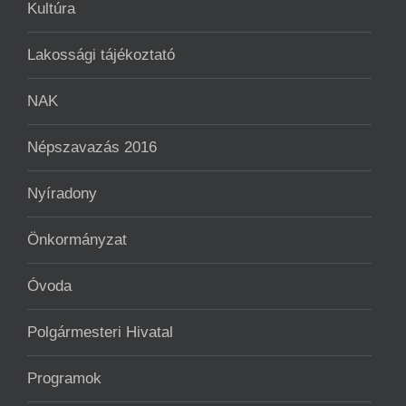
Kultúra
Lakossági tájékoztató
NAK
Népszavazás 2016
Nyíradony
Önkormányzat
Óvoda
Polgármesteri Hivatal
Programok