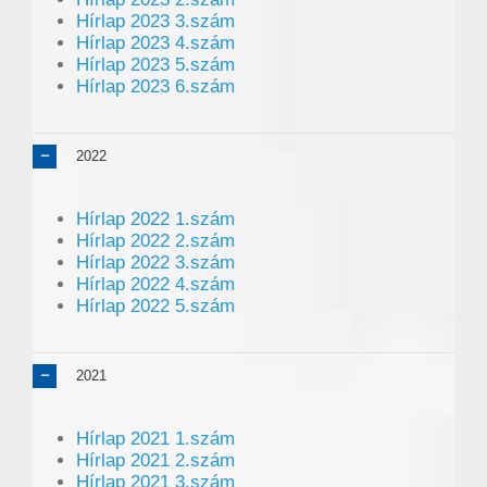
Hírlap 2023 3.szám
Hírlap 2023 4.szám
Hírlap 2023 5.szám
Hírlap 2023 6.szám
2022
Hírlap 2022 1.szám
Hírlap 2022 2.szám
Hírlap 2022 3.szám
Hírlap 2022 4.szám
Hírlap 2022 5.szám
2021
Hírlap 2021 1.szám
Hírlap 2021 2.szám
Hírlap 2021 3.szám