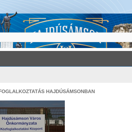
FOGLALKOZTATÁS HAJDÚSÁMSONBAN