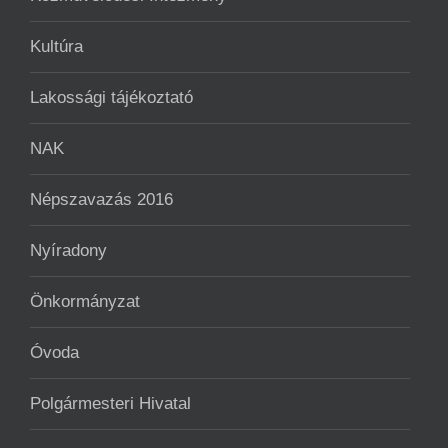
Kultúra
Lakossági tájékoztató
NAK
Népszavazás 2016
Nyíradony
Önkormányzat
Óvoda
Polgármesteri Hivatal