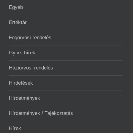
Egyéb
Értéktár
Fogorvosi rendelés
Gyors hírek
Háziorvosi rendelés
Hirdetések
Hírdetmények
Hírdetmények / Tájékoztatás
Hírek