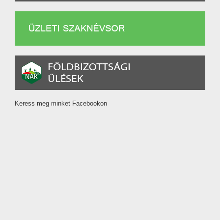
Keress meg minket Facebookon