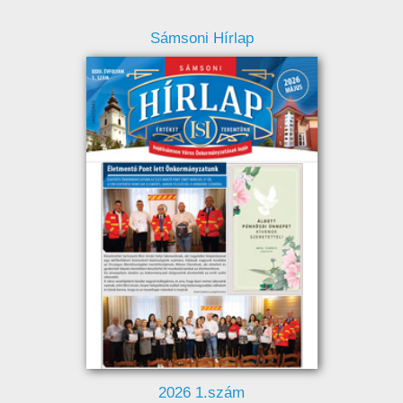
Sámsoni Hírlap
2026 1.szám