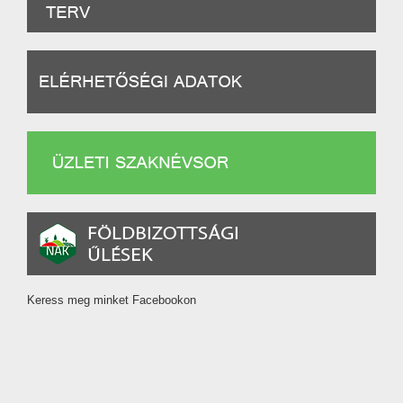
Keress meg minket Facebookon