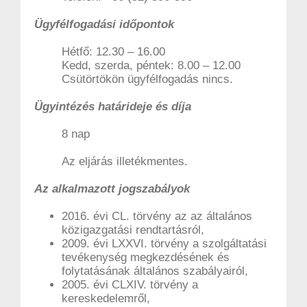
Ügyfélfogadási időpontok
Hétfő: 12.30 – 16.00
Kedd, szerda, péntek: 8.00 – 12.00
Csütörtökön ügyfélfogadás nincs.
Ügyintézés határideje és díja
8 nap
Az eljárás illetékmentes.
Az alkalmazott jogszabályok
2016. évi CL. törvény az az általános
közigazgatási rendtartásról,
2009. évi LXXVI. törvény a szolgáltatási
tevékenység megkezdésének és
folytatásának általános szabályairól,
2005. évi CLXIV. törvény a
kereskedelemről,