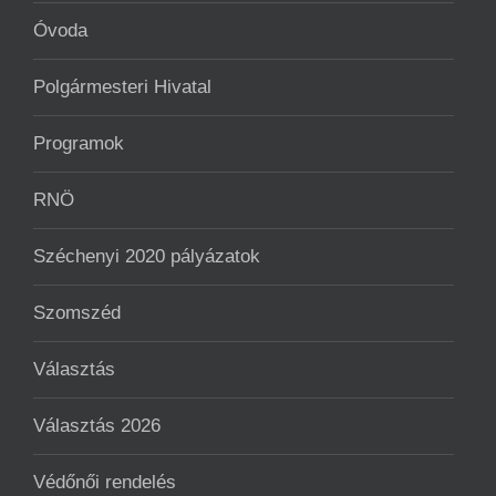
Óvoda
Polgármesteri Hivatal
Programok
RNÖ
Széchenyi 2020 pályázatok
Szomszéd
Választás
Választás 2026
Védőnői rendelés