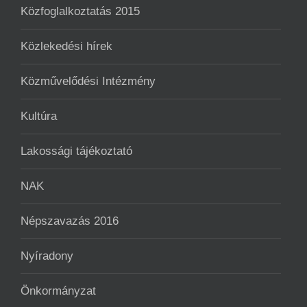
Közfoglalkoztatás 2015
Közlekedési hírek
Közművelődési Intézmény
Kultúra
Lakossági tájékoztató
NAK
Népszavazás 2016
Nyíradony
Önkormányzat