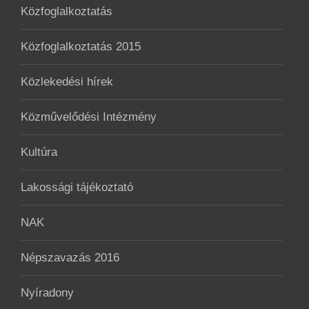
Közfoglalkoztatás
Közfoglalkoztatás 2015
Közlekedési hírek
Közművelődési Intézmény
Kultúra
Lakossági tájékoztató
NAK
Népszavazás 2016
Nyíradony