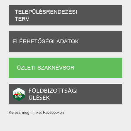
Keress meg minket Facebookon