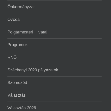
Önkormányzat
Óvoda
Polgármesteri Hivatal
Programok
RNÖ
Széchenyi 2020 pályázatok
Szomszéd
Választás
Választás 2026