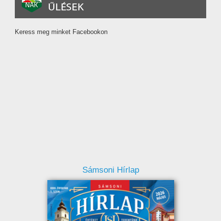
Keress meg minket Facebookon
Sámsoni Hírlap