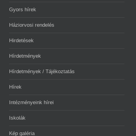
Gyors hírek
Háziorvosi rendelés
Hirdetések
Hírdetmények
Hírdetmények / Tájékoztatás
Hírek
Intézményeink hírei
Iskolák
Kép galéria