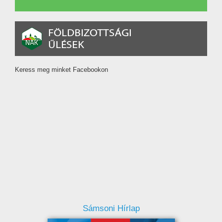
Keress meg minket Facebookon
Sámsoni Hírlap