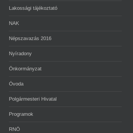
Lakossági tájékoztató
NAK
Népszavazás 2016
Nyíradony
Önkormányzat
Óvoda
Polgármesteri Hivatal
Programok
RNÖ