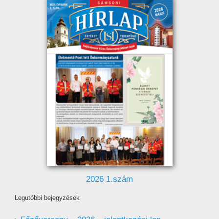
2026 1.szám
Legutóbbi bejegyzések