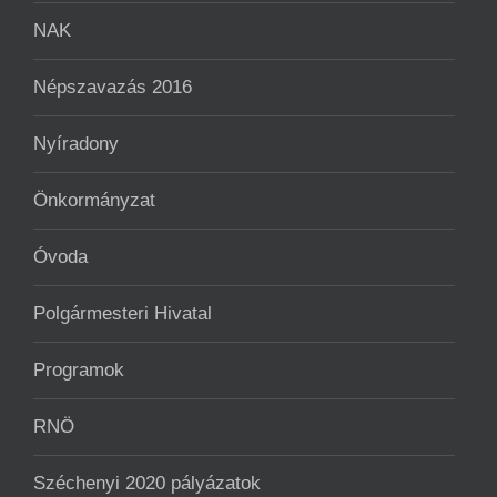
NAK
Népszavazás 2016
Nyíradony
Önkormányzat
Óvoda
Polgármesteri Hivatal
Programok
RNÖ
Széchenyi 2020 pályázatok