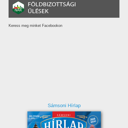
Keress meg minket Facebookon
Sámsoni Hírlap