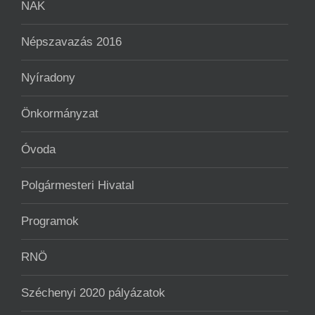
NAK
Népszavazás 2016
Nyíradony
Önkormányzat
Óvoda
Polgármesteri Hivatal
Programok
RNÖ
Széchenyi 2020 pályázatok