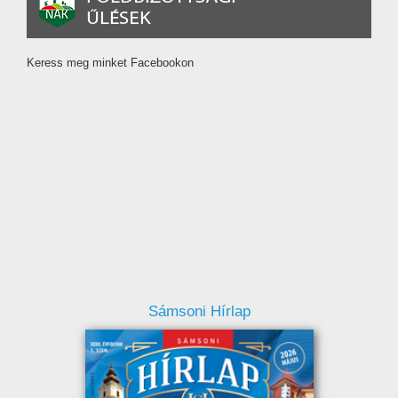
Keress meg minket Facebookon
Sámsoni Hírlap