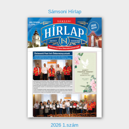
Sámsoni Hírlap
2026 1.szám