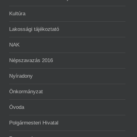
Kultúra
Lakossági tájékoztató
NAK
Népszavazás 2016
Nyíradony
Önkormányzat
Óvoda
Polgármesteri Hivatal