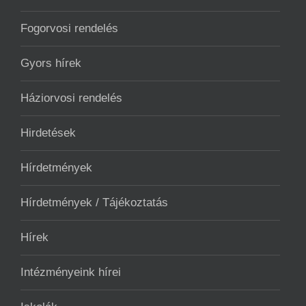
Fogorvosi rendelés
Gyors hírek
Háziorvosi rendelés
Hirdetések
Hírdetmények
Hírdetmények / Tájékoztatás
Hírek
Intézményeink hírei