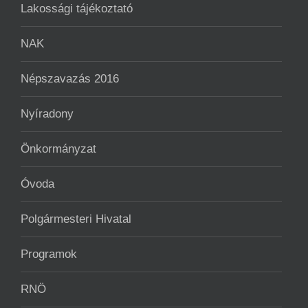
Lakossági tájékoztató
NAK
Népszavazás 2016
Nyíradony
Önkormányzat
Óvoda
Polgármesteri Hivatal
Programok
RNÖ