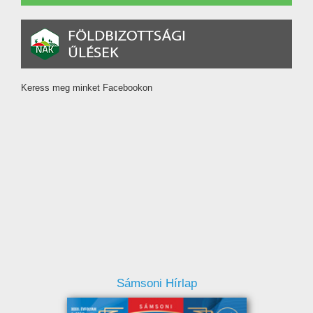
Keress meg minket Facebookon
Sámsoni Hírlap