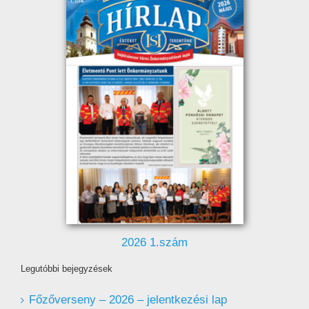
2026 1.szám
Legutóbbi bejegyzések
Főzőverseny – 2026 – jelentkezési lap