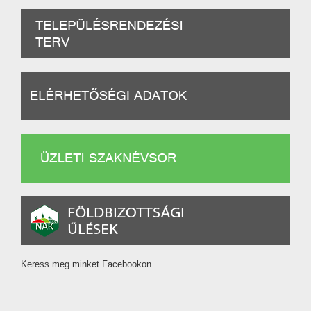
Keress meg minket Facebookon