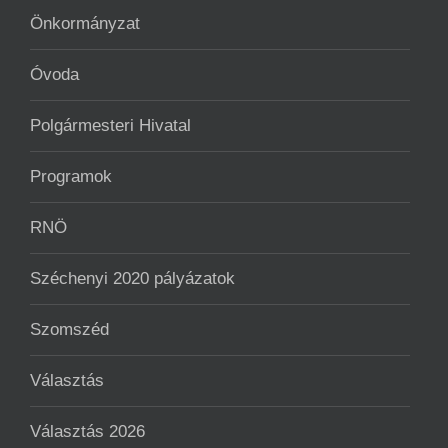
Önkormányzat
Óvoda
Polgármesteri Hivatal
Programok
RNÖ
Széchenyi 2020 pályázatok
Szomszéd
Választás
Választás 2026