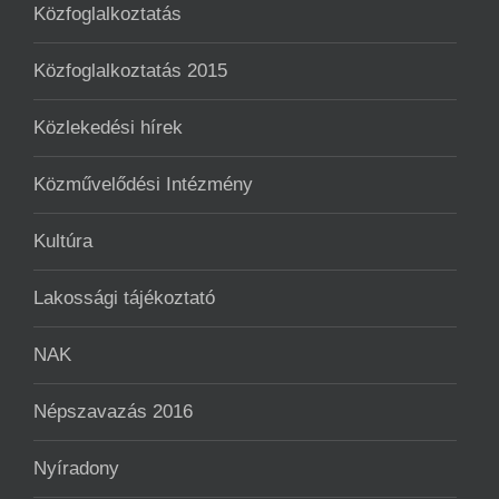
Közfoglalkoztatás
Közfoglalkoztatás 2015
Közlekedési hírek
Közművelődési Intézmény
Kultúra
Lakossági tájékoztató
NAK
Népszavazás 2016
Nyíradony