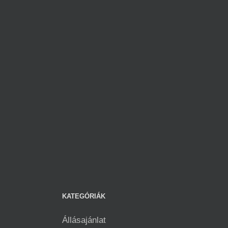
KATEGÓRIÁK
Állásajánlat