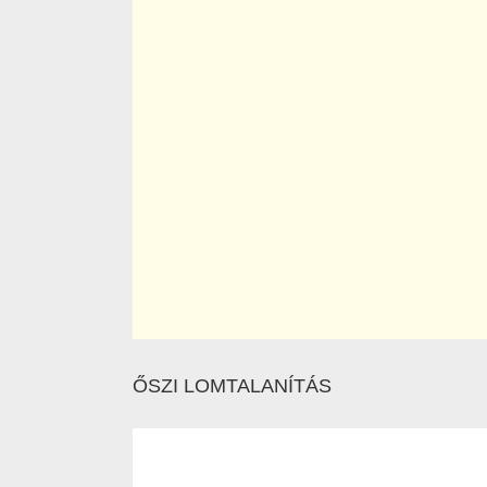
ŐSZI LOMTALANÍTÁS