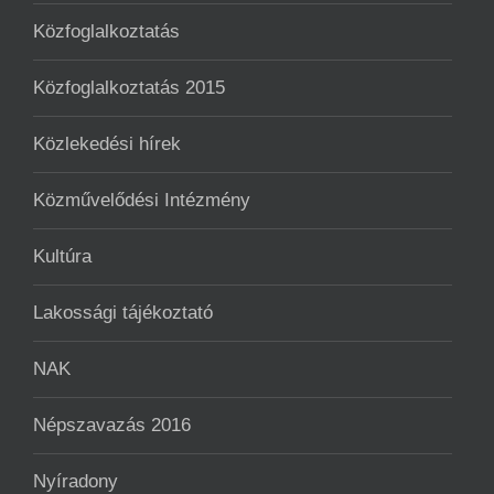
Közfoglalkoztatás
Közfoglalkoztatás 2015
Közlekedési hírek
Közművelődési Intézmény
Kultúra
Lakossági tájékoztató
NAK
Népszavazás 2016
Nyíradony