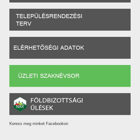
Keress meg minket Facebookon