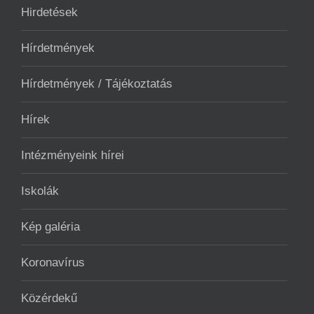
Hirdetések
Hírdetmények
Hírdetmények / Tájékoztatás
Hírek
Intézményeink hírei
Iskolák
Kép galéria
Koronavírus
Közérdekű