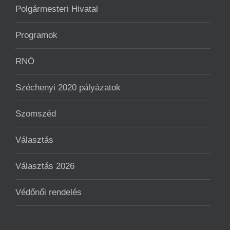
Polgármesteri Hivatal
Programok
RNÖ
Széchenyi 2020 pályázatok
Szomszéd
Választás
Választás 2026
Védőnői rendelés