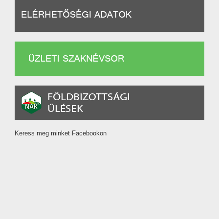
Keress meg minket Facebookon