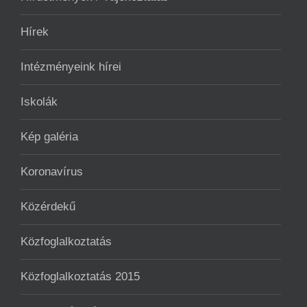
Hírek
Intézményeink hírei
Iskolák
Kép galéria
Koronavírus
Közérdekű
Közfoglalkoztatás
Közfoglalkoztatás 2015