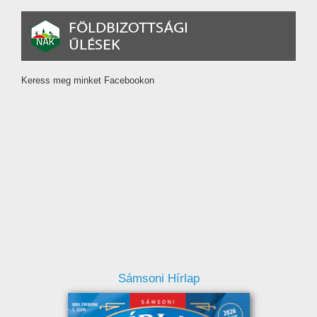
Keress meg minket Facebookon
Sámsoni Hírlap