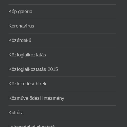
Kép galéria
Koronavírus
Közérdekű
Közfoglalkoztatás
Közfoglalkoztatás 2015
Közlekedési hírek
Közművelődési Intézmény
Kultúra