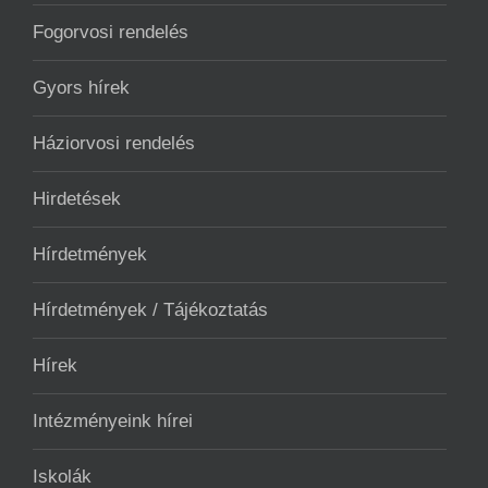
Fogorvosi rendelés
Gyors hírek
Háziorvosi rendelés
Hirdetések
Hírdetmények
Hírdetmények / Tájékoztatás
Hírek
Intézményeink hírei
Iskolák