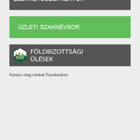
Keress meg minket Facebookon