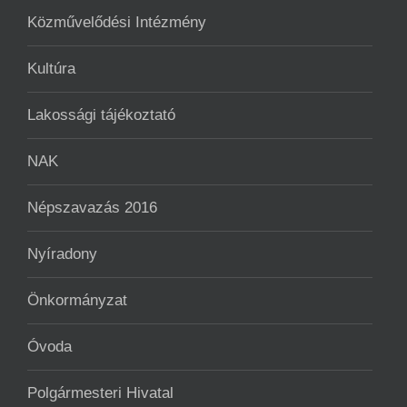
Közművelődési Intézmény
Kultúra
Lakossági tájékoztató
NAK
Népszavazás 2016
Nyíradony
Önkormányzat
Óvoda
Polgármesteri Hivatal