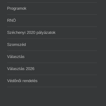
Programok
RNÖ
Széchenyi 2020 pályázatok
Szomszéd
Választás
Választás 2026
Védőnői rendelés