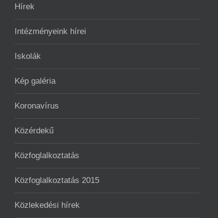
Hírek
Intézményeink hírei
Iskolák
Kép galéria
Koronavírus
Közérdekű
Közfoglalkoztatás
Közfoglalkoztatás 2015
Közlekedési hírek