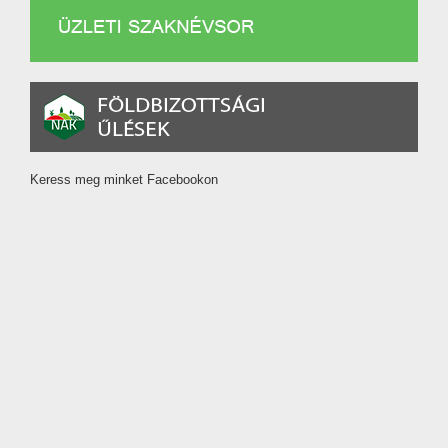
Keress meg minket Facebookon