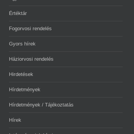
Értéktár
Fogorvosi rendelés
Gyors hírek
Háziorvosi rendelés
Hirdetések
Hírdetmények
Hírdetmények / Tájékoztatás
Hírek