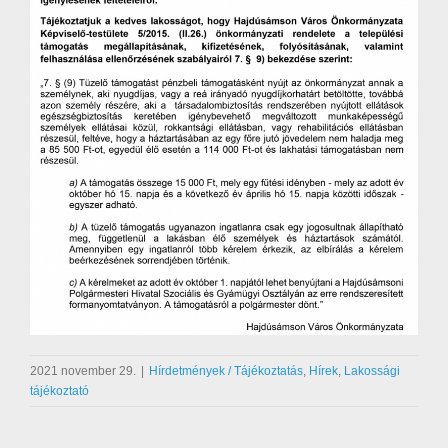
2021 november 29.
|
Hírdetmények / Tájékoztatás
,
Hírek
,
Lakossági
tájékoztató