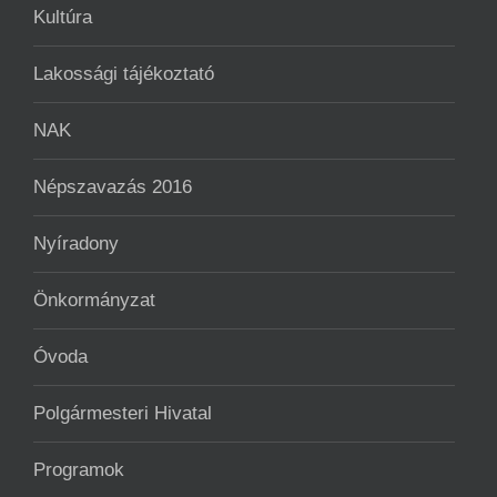
Kultúra
Lakossági tájékoztató
NAK
Népszavazás 2016
Nyíradony
Önkormányzat
Óvoda
Polgármesteri Hivatal
Programok