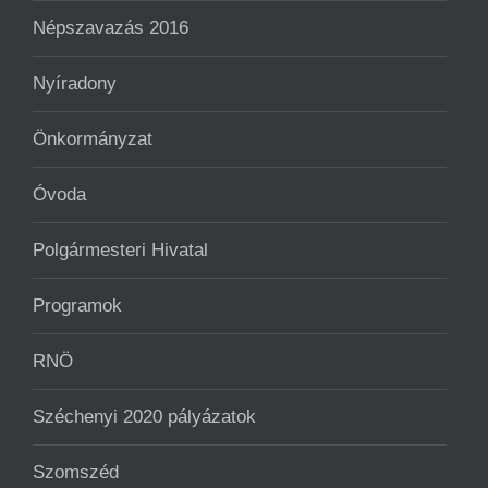
Népszavazás 2016
Nyíradony
Önkormányzat
Óvoda
Polgármesteri Hivatal
Programok
RNÖ
Széchenyi 2020 pályázatok
Szomszéd