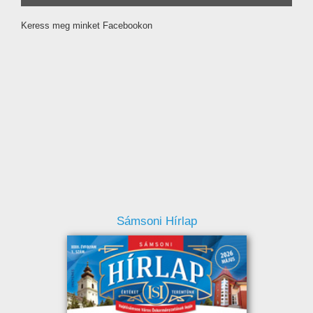
Keress meg minket Facebookon
Sámsoni Hírlap