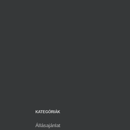
KATEGÓRIÁK
Állásajánlat