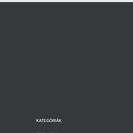
KATEGÓRIÁK