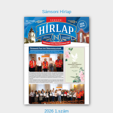
Sámsoni Hírlap
2026 1.szám