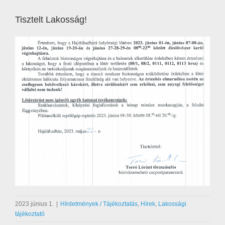
Tisztelt Lakosság!
2023 június 1.
|
Hírdetmények / Tájékoztatás
,
Hírek
,
Lakossági
tájékoztató