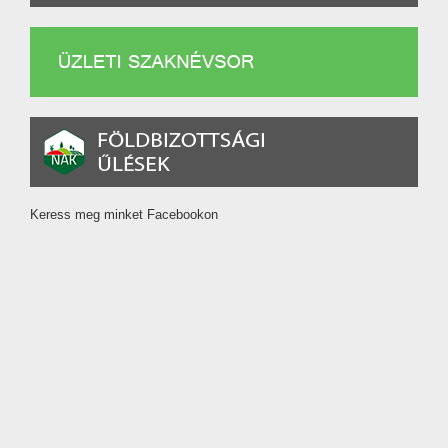
Keress meg minket Facebookon