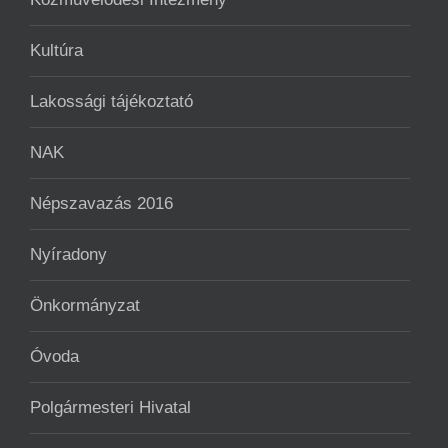
Kultúra
Lakossági tájékoztató
NAK
Népszavazás 2016
Nyíradony
Önkormányzat
Óvoda
Polgármesteri Hivatal