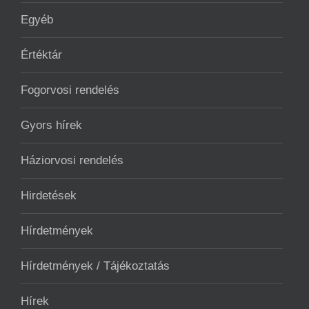
Egyéb
Értéktár
Fogorvosi rendelés
Gyors hírek
Háziorvosi rendelés
Hirdetések
Hírdetmények
Hírdetmények / Tájékoztatás
Hírek