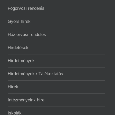
Fogorvosi rendelés
Gyors hírek
Háziorvosi rendelés
Hirdetések
Hírdetmények
Hírdetmények / Tájékoztatás
Hírek
Intézményeink hírei
Iskolák