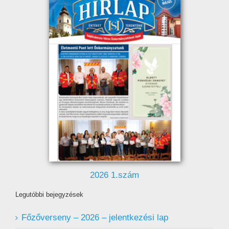
2026 1.szám
Legutóbbi bejegyzések
Főzőverseny – 2026 – jelentkezési lap