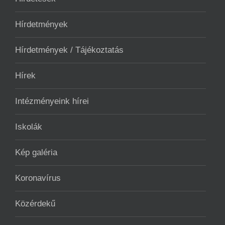
Hírdetmények
Hírdetmények / Tájékoztatás
Hírek
Intézményeink hírei
Iskolák
Kép galéria
Koronavírus
Közérdekű