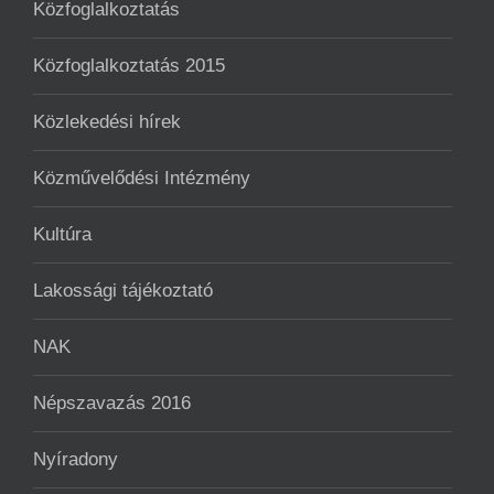
Közfoglalkoztatás
Közfoglalkoztatás 2015
Közlekedési hírek
Közművelődési Intézmény
Kultúra
Lakossági tájékoztató
NAK
Népszavazás 2016
Nyíradony