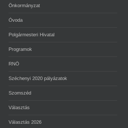
Önkormányzat
Óvoda
Polgármesteri Hivatal
Programok
RNÖ
Széchenyi 2020 pályázatok
Szomszéd
Választás
Választás 2026