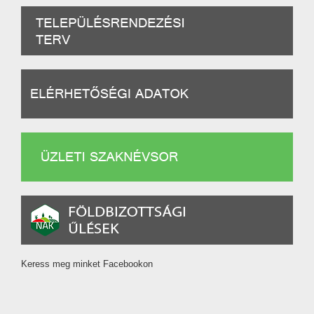
Keress meg minket Facebookon