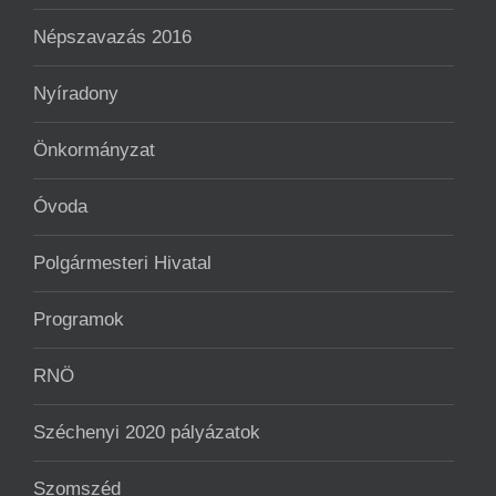
Népszavazás 2016
Nyíradony
Önkormányzat
Óvoda
Polgármesteri Hivatal
Programok
RNÖ
Széchenyi 2020 pályázatok
Szomszéd