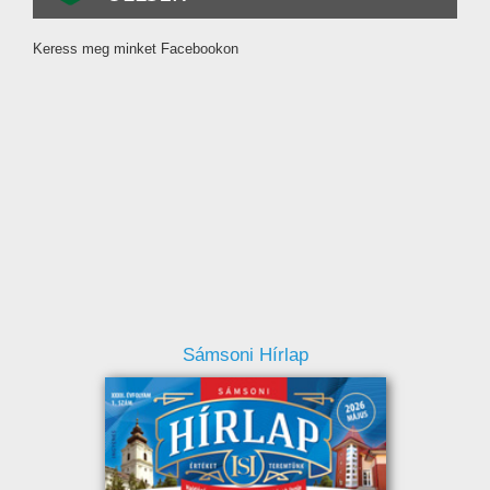
Keress meg minket Facebookon
Sámsoni Hírlap