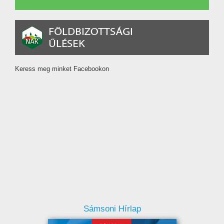
Keress meg minket Facebookon
Sámsoni Hírlap