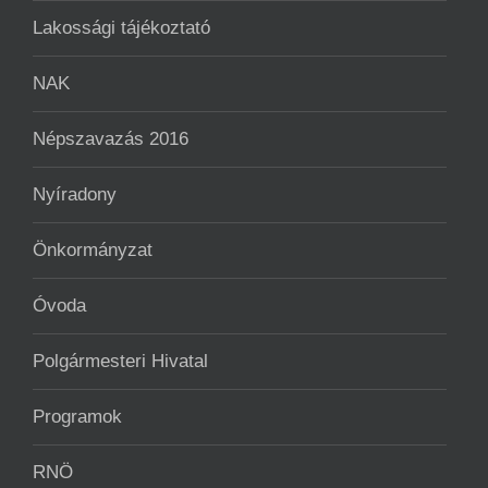
Lakossági tájékoztató
NAK
Népszavazás 2016
Nyíradony
Önkormányzat
Óvoda
Polgármesteri Hivatal
Programok
RNÖ