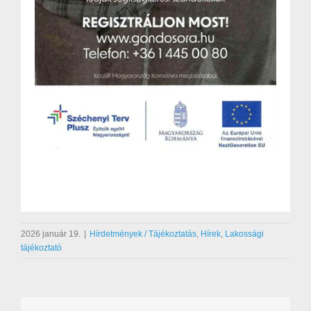
2026 január 19.
|
Hírdetmények / Tájékoztatás
,
Hírek
,
Lakossági
tájékoztató