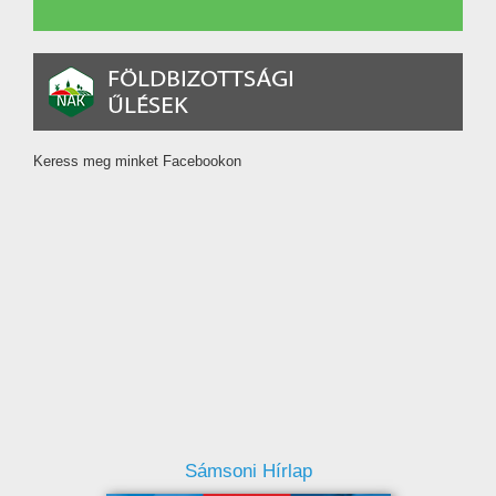
Keress meg minket Facebookon
Sámsoni Hírlap