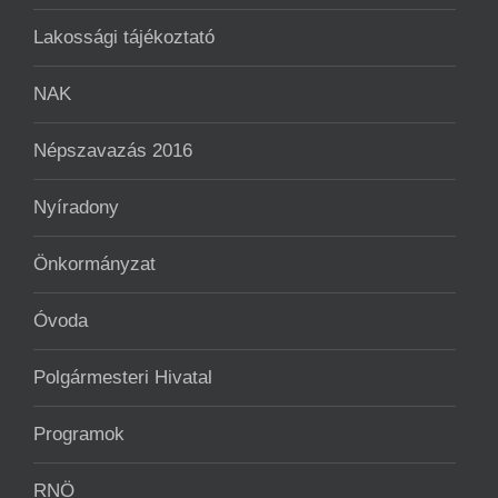
Lakossági tájékoztató
NAK
Népszavazás 2016
Nyíradony
Önkormányzat
Óvoda
Polgármesteri Hivatal
Programok
RNÖ