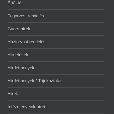
Értéktár
Fogorvosi rendelés
Gyors hírek
Háziorvosi rendelés
Hirdetések
Hírdetmények
Hírdetmények / Tájékoztatás
Hírek
Intézményeink hírei