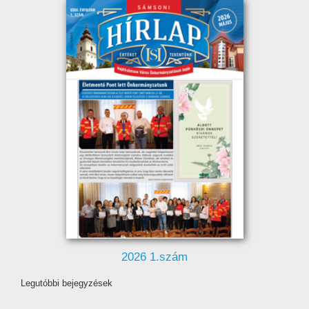
2026 1.szám
Legutóbbi bejegyzések