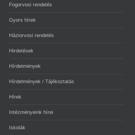
Fogorvosi rendelés
Gyors hírek
Háziorvosi rendelés
Hirdetések
Hírdetmények
Hírdetmények / Tájékoztatás
Hírek
Intézményeink hírei
Iskolák