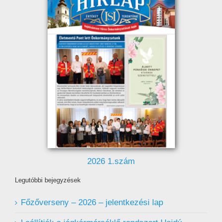
2026 1.szám
Legutóbbi bejegyzések
Főzőverseny – 2026 – jelentkezési lap