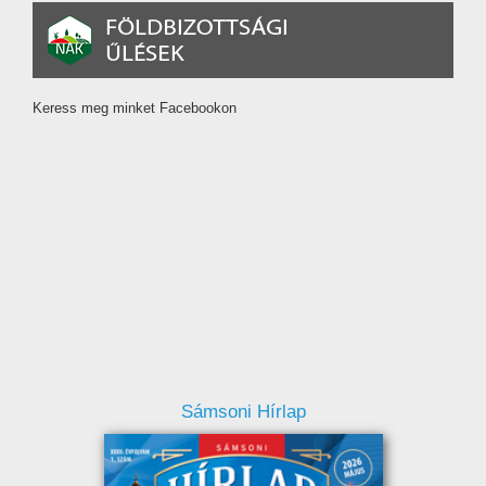
Keress meg minket Facebookon
Sámsoni Hírlap