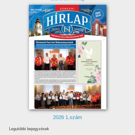
2026 1.szám
Legutóbbi bejegyzések