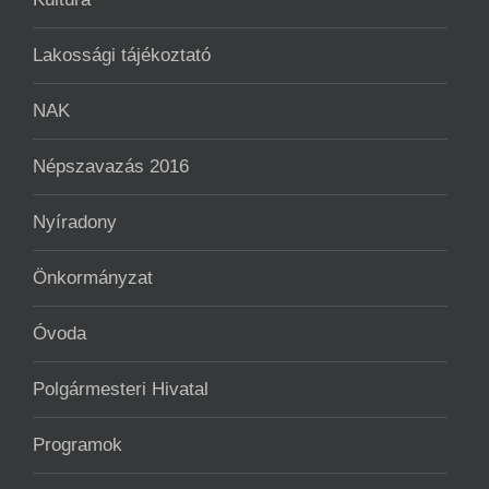
Lakossági tájékoztató
NAK
Népszavazás 2016
Nyíradony
Önkormányzat
Óvoda
Polgármesteri Hivatal
Programok