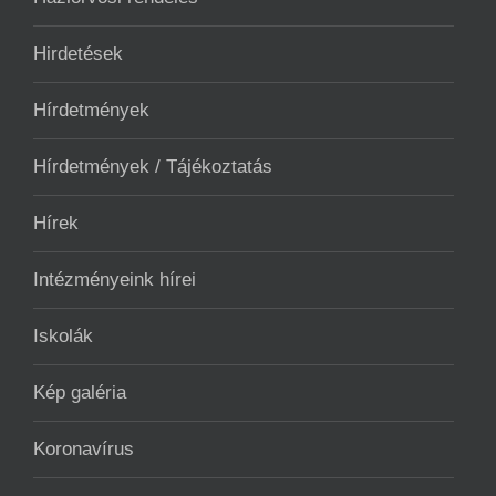
Hirdetések
Hírdetmények
Hírdetmények / Tájékoztatás
Hírek
Intézményeink hírei
Iskolák
Kép galéria
Koronavírus