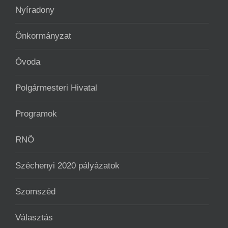
Nyíradony
Önkormányzat
Óvoda
Polgármesteri Hivatal
Programok
RNÖ
Széchenyi 2020 pályázatok
Szomszéd
Választás