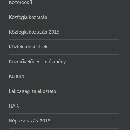
Közérdekű
Közfoglalkoztatás
Közfoglalkoztatás 2015
Közlekedési hírek
Közművelődési Intézmény
Kultúra
Lakossági tájékoztató
NAK
Népszavazás 2016