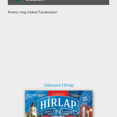
Keress meg minket Facebookon
Sámsoni Hírlap