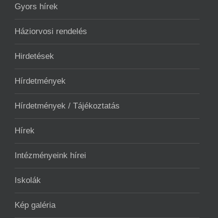
Gyors hírek
Háziorvosi rendelés
Hirdetések
Hírdetmények
Hírdetmények / Tájékoztatás
Hírek
Intézményeink hírei
Iskolák
Kép galéria