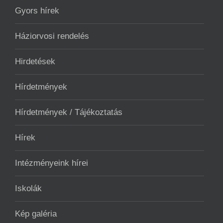
Gyors hírek
Háziorvosi rendelés
Hirdetések
Hírdetmények
Hírdetmények / Tájékoztatás
Hírek
Intézményeink hírei
Iskolák
Kép galéria