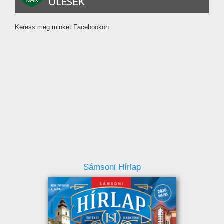
Keress meg minket Facebookon
Sámsoni Hírlap