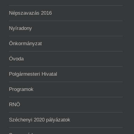
Népszavazás 2016
Nyíradony
Önkormányzat
Óvoda
Polgármesteri Hivatal
Programok
RNÖ
Széchenyi 2020 pályázatok