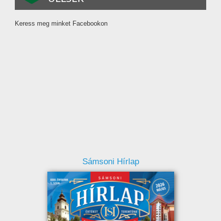
Keress meg minket Facebookon
Sámsoni Hírlap