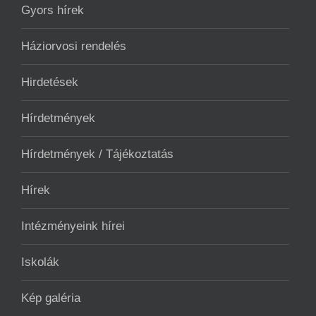
Gyors hírek
Háziorvosi rendelés
Hirdetések
Hírdetmények
Hírdetmények / Tájékoztatás
Hírek
Intézményeink hírei
Iskolák
Kép galéria