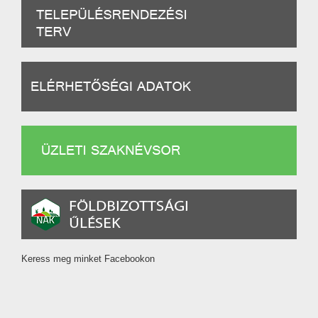
Keress meg minket Facebookon