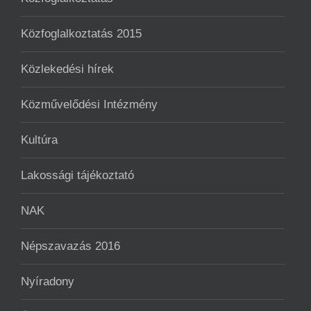
Közfoglalkoztatás 2015
Közlekedési hírek
Közművelődési Intézmény
Kultúra
Lakossági tájékoztató
NAK
Népszavazás 2016
Nyíradony