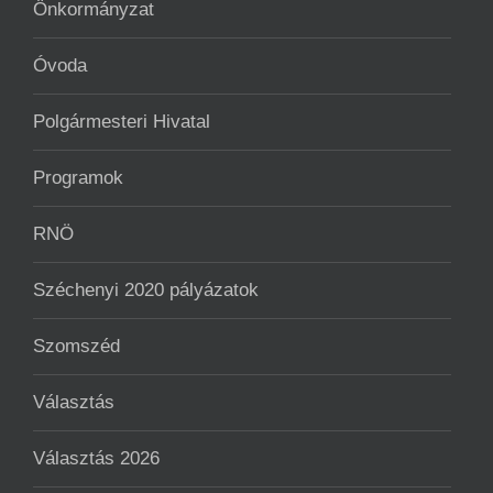
Önkormányzat
Óvoda
Polgármesteri Hivatal
Programok
RNÖ
Széchenyi 2020 pályázatok
Szomszéd
Választás
Választás 2026