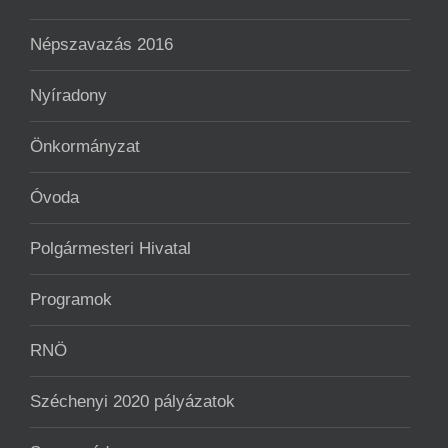
Népszavazás 2016
Nyíradony
Önkormányzat
Óvoda
Polgármesteri Hivatal
Programok
RNÖ
Széchenyi 2020 pályázatok