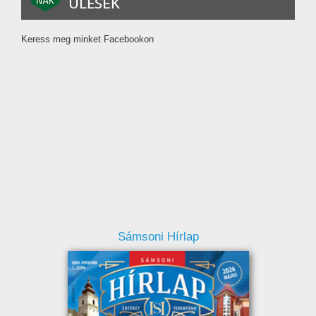
Keress meg minket Facebookon
Sámsoni Hírlap