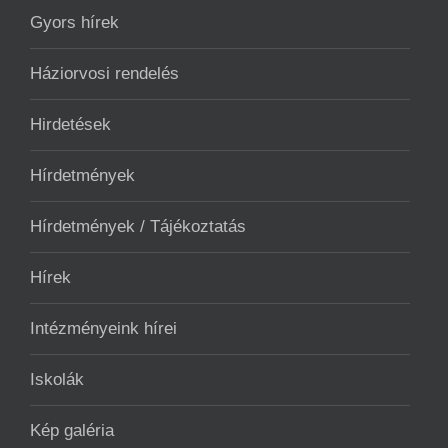
Gyors hírek
Háziorvosi rendelés
Hirdetések
Hírdetmények
Hírdetmények / Tájékoztatás
Hírek
Intézményeink hírei
Iskolák
Kép galéria