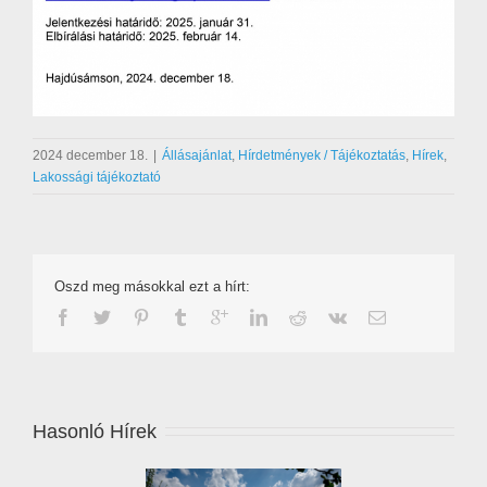
2024 december 18.
|
Állásajánlat
,
Hírdetmények / Tájékoztatás
,
Hírek
,
Lakossági tájékoztató
Oszd meg másokkal ezt a hírt:
Hasonló Hírek