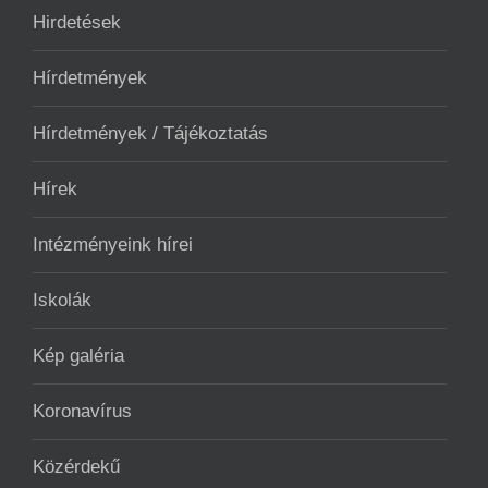
Hirdetések
Hírdetmények
Hírdetmények / Tájékoztatás
Hírek
Intézményeink hírei
Iskolák
Kép galéria
Koronavírus
Közérdekű