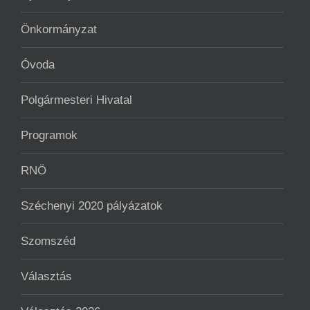
Önkormányzat
Óvoda
Polgármesteri Hivatal
Programok
RNÖ
Széchenyi 2020 pályázatok
Szomszéd
Választás