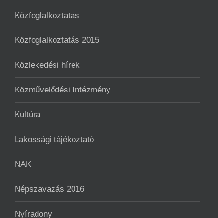
Közfoglalkoztatás
Közfoglalkoztatás 2015
Közlekedési hírek
Közművelődési Intézmény
Kultúra
Lakossági tájékoztató
NAK
Népszavazás 2016
Nyíradony