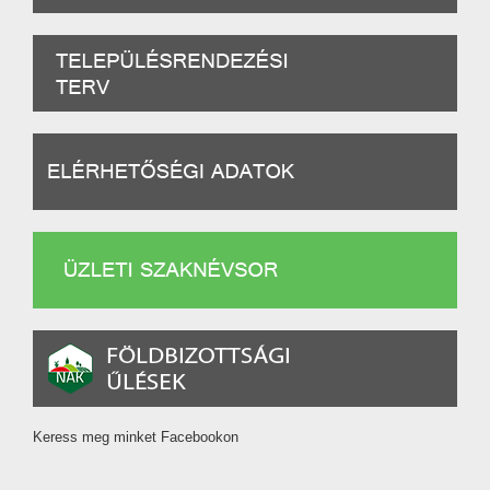
Keress meg minket Facebookon