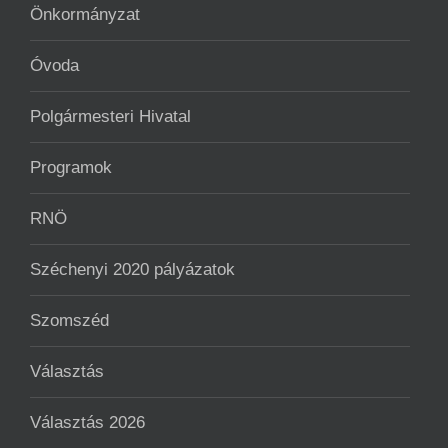
Önkormányzat
Óvoda
Polgármesteri Hivatal
Programok
RNÖ
Széchenyi 2020 pályázatok
Szomszéd
Választás
Választás 2026