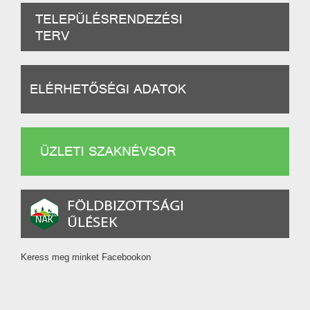
Keress meg minket Facebookon