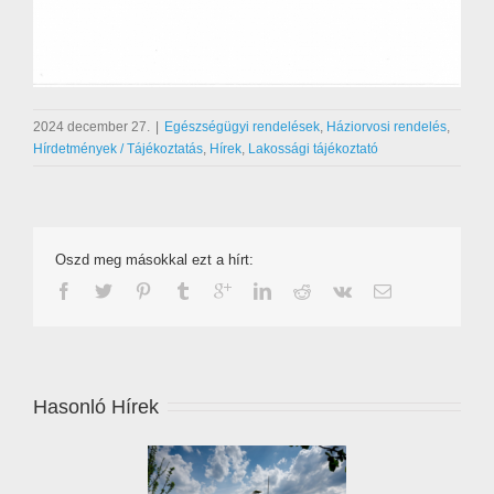
2024 december 27.
|
Egészségügyi rendelések
,
Háziorvosi rendelés
,
Hírdetmények / Tájékoztatás
,
Hírek
,
Lakossági tájékoztató
Oszd meg másokkal ezt a hírt:
Hasonló Hírek