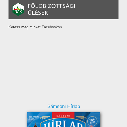
Keress meg minket Facebookon
Sámsoni Hírlap