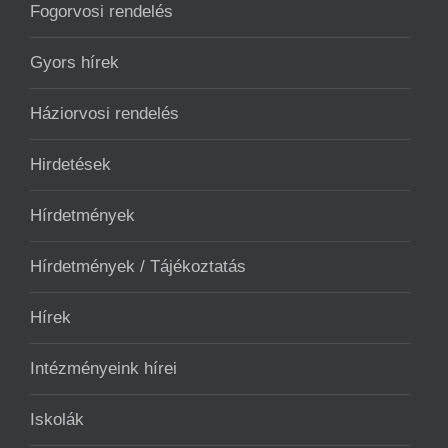
Fogorvosi rendelés
Gyors hírek
Háziorvosi rendelés
Hirdetések
Hírdetmények
Hírdetmények / Tájékoztatás
Hírek
Intézményeink hírei
Iskolák