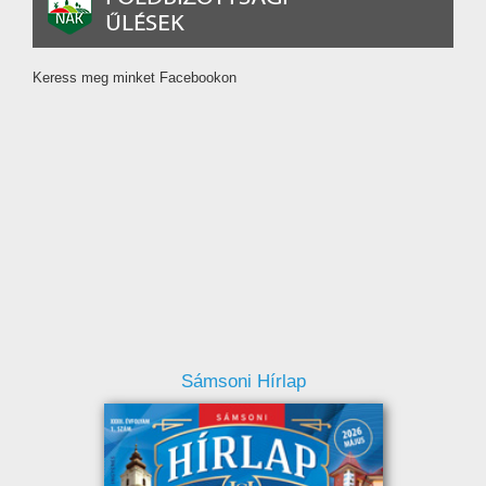
Keress meg minket Facebookon
Sámsoni Hírlap