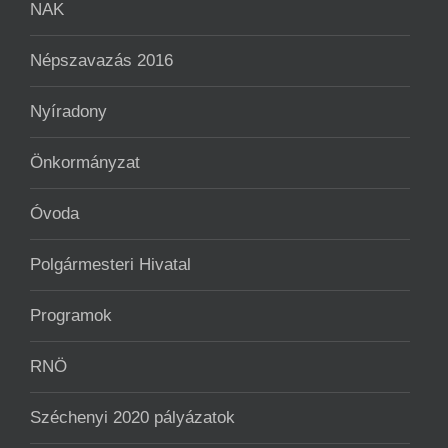
NAK
Népszavazás 2016
Nyíradony
Önkormányzat
Óvoda
Polgármesteri Hivatal
Programok
RNÖ
Széchenyi 2020 pályázatok