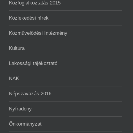
Közfoglalkoztatás 2015
Közlekedési hírek
Közművelődési Intézmény
Kultúra
Lakossági tájékoztató
NAK
Népszavazás 2016
Nyíradony
Önkormányzat