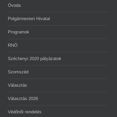
Óvoda
Polgármesteri Hivatal
Programok
RNÖ
Széchenyi 2020 pályázatok
Szomszéd
Választás
Választás 2026
Védőnői rendelés