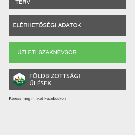
Keress meg minket Facebookon