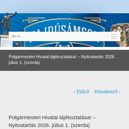
Go to...
Polgármesteri Hivatal tájékoztatása! – Nyitvatartás 2026.
július 1. (szerda)
Előző
Következő
Polgármesteri Hivatal tájékoztatása! –
Nyitvatartás 2026. július 1. (szerda)